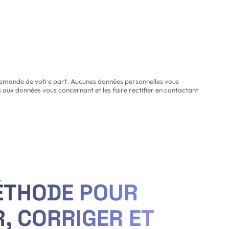
ne demande de votre part. Aucunes données personnelles vous
 aux données vous concernant et les faire rectifier en contactant
ÉTHODE POUR
R, CORRIGER ET