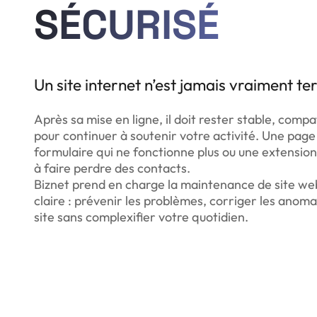
SÉCURISÉ
Un site internet n’est jamais vraiment te
Après sa mise en ligne, il doit rester stable, compa
pour continuer à soutenir votre activité. Une page
formulaire qui ne fonctionne plus ou une extension
à faire perdre des contacts.
Biznet prend en charge la maintenance de site w
claire : prévenir les problèmes, corriger les anomal
site sans complexifier votre quotidien.