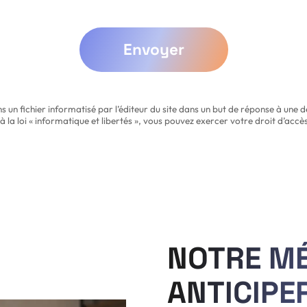
Envoyer
ans un fichier informatisé par l’éditeur du site dans un but de réponse à u
la loi « informatique et libertés », vous pouvez exercer votre droit d’accès
NOTRE M
ANTICIPE