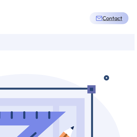
Contact