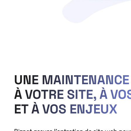
UNE MAINTENANCE
À VOTRE SITE, À VO
ET À VOS ENJEUX